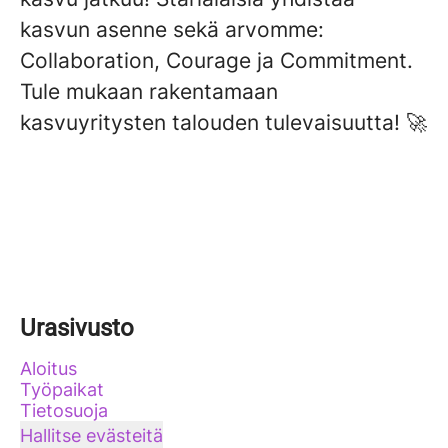
kasvun asenne sekä arvomme:
Collaboration, Courage ja Commitment.
Tule mukaan rakentamaan
kasvuyritysten talouden tulevaisuutta! 🚀
Urasivusto
Aloitus
Työpaikat
Tietosuoja
Hallitse evästeitä