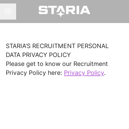
URAVALIKKO
STARIA’S RECRUITMENT PERSONAL
DATA PRIVACY POLICY
Please get to know our Recruitment
Privacy Policy here:
Privacy Policy
.